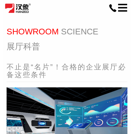
SHOWROOM
SCIENCE
展厅科普
不止是“名片”！合格的企业展厅必
备这些条件