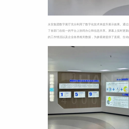
永安集团数字展厅充分利用了数字化技术来提升展示效果。通过自
了各部门在统一的平台上协同办公和信息共享。屏幕上实时更新
的工作情况以及企业各类相关数据，为参观者提供了直观、生动