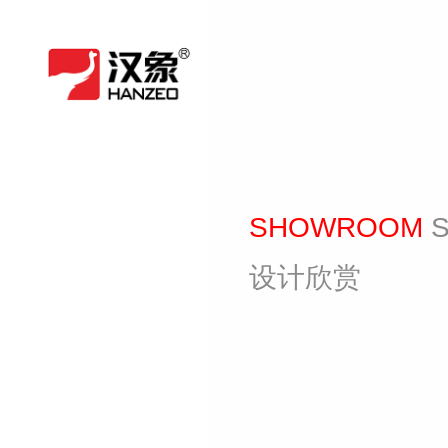
SHOWROOM
设计欣赏