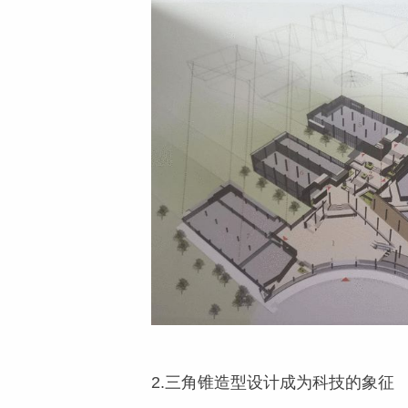
2.三角锥造型设计成为科技的象征