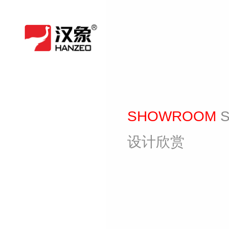
SHOWROOM
设计欣赏