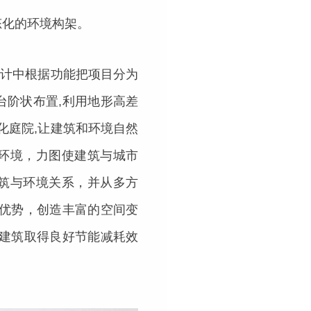
态化的环境构架。
设计中根据功能把项目分为
台阶状布置,利用地形高差
化庭院,让建筑和环境自然
环境，力图使建筑与城市
筑与环境关系，并从多方
形优势，创造丰富的空间变
令建筑取得良好节能减耗效