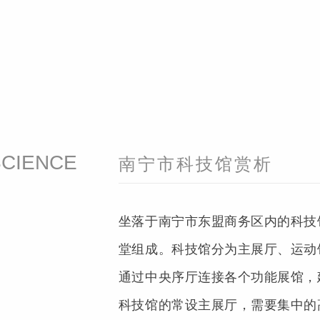
SCIENCE
南宁市科技馆赏析
坐落于南宁市东盟商务区内的科技
堂组成。科技馆分为主展厅、运动
通过中央序厅连接各个功能展馆，
科技馆的常设主展厅，需要集中的