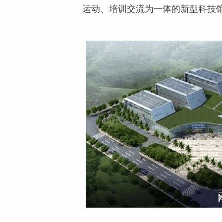
运动、培训交流为一体的新型科技