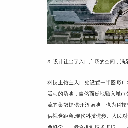
3. 设计让出了入口广场的空间，
科技主馆主入口处设置一半圆形广
活动的场地，自然而然地融入城市
流的集散提供开阔场地，也为科技
供视觉距离.现代科技进步、人民
命科学，三者合推动技术进步。 