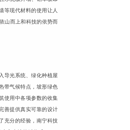
墙等现代材料的使用让人
的依山而上和科技的依势而
入导光系统、绿化种植屋
热带气候特点，坡形绿色
筑使用中各项参数的收集
完善提供真实可靠的设计
了充分的经验，南宁科技