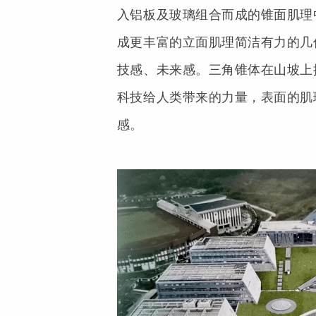
入铝板及玻璃组合而成的锥面肌理
成更丰富的立面肌理简洁有力的几
技感、未来感。三角锥体在山坡上
科技给人类带来的力量，表面的肌
感。