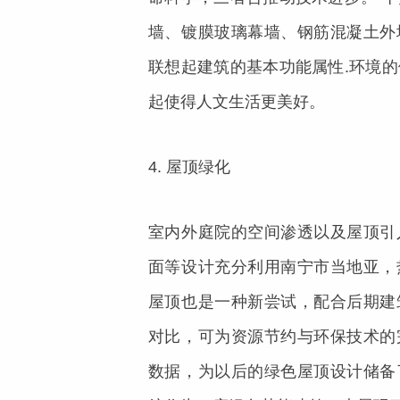
墙、镀膜玻璃幕墙、钢筋混凝土外
联想起建筑的基本功能属性.环境
起使得人文生活更美好。
4. 屋顶绿化
室内外庭院的空间渗透以及屋顶引
面等设计充分利用南宁市当地亚，
屋顶也是一种新尝试，配合后期建
对比，可为资源节约与环保技术的
数据，为以后的绿色屋顶设计储备