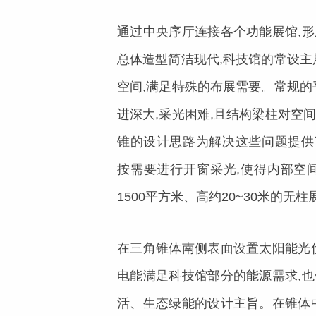
通过中央序厅连接各个功能展馆,
总体造型简洁现代,科技馆的常设主
空间,满足特殊的布展需要。常规的
进深大,采光困难,且结构梁柱对空
锥的设计思路为解决这些问题提供
按需要进行开窗采光,使得内部空
1500平方米、高约20~30米的无
在三角锥体南侧表面设置太阳能光
电能满足科技馆部分的能源需求,
活、生态绿能的设计主旨。在锥体